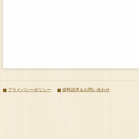
プライバシーポリシー
資料請求＆お問い合わせ