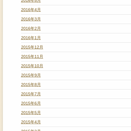
2016年5月
2016年4月
2016年3月
2016年2月
2016年1月
2015年12月
2015年11月
2015年10月
2015年9月
2015年8月
2015年7月
2015年6月
2015年5月
2015年4月