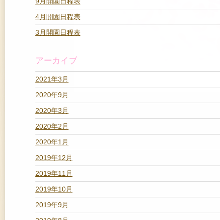
9月開園日程表
4月開園日程表
3月開園日程表
アーカイブ
2021年3月
2020年9月
2020年3月
2020年2月
2020年1月
2019年12月
2019年11月
2019年10月
2019年9月