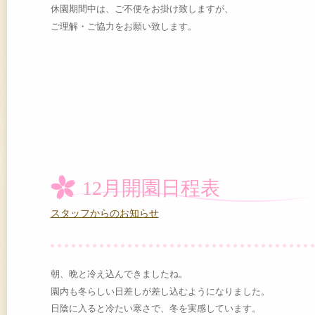
休園期間中は、ご不便をお掛け致しますが、
ご理解・ご協力をお願い致します。
12月開園日程表
スタッフからのお知らせ
朝、晩と冷え込んできましたね。
園内も冬らしい日差しが差し込むようになりました。
日陰に入ると冷たい寒さで、冬を実感しています。