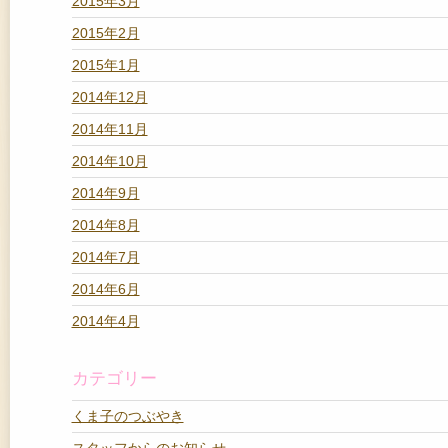
2015年3月
2015年2月
2015年1月
2014年12月
2014年11月
2014年10月
2014年9月
2014年8月
2014年7月
2014年6月
2014年4月
カテゴリー
くま子のつぶやき