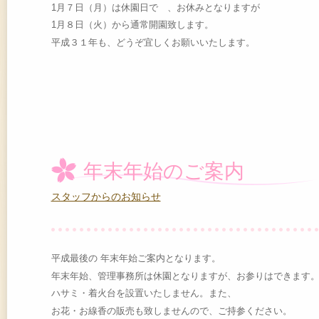
1月７日（月）は休園日で 、お休みとなりますが
1月８日（火）から通常開園致します。
平成３１年も、どうぞ宜しくお願いいたします。
年末年始のご案内
スタッフからのお知らせ
平成最後の 年末年始ご案内となります。
年末年始、管理事務所は休園となりますが、お参りはできます
ハサミ・着火台を設置いたしません。また、
お花・お線香の販売も致しませんので、ご持参ください。