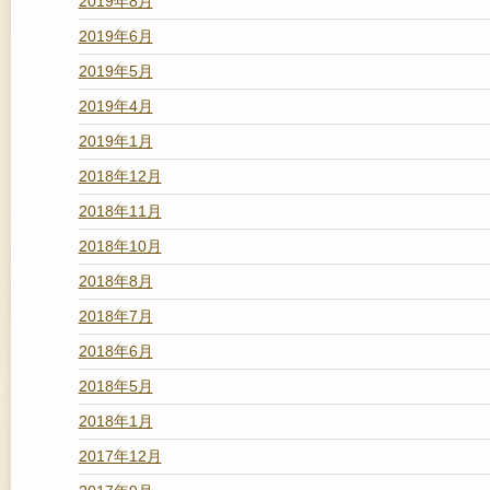
2019年8月
2019年6月
2019年5月
2019年4月
2019年1月
2018年12月
2018年11月
2018年10月
2018年8月
2018年7月
2018年6月
2018年5月
2018年1月
2017年12月