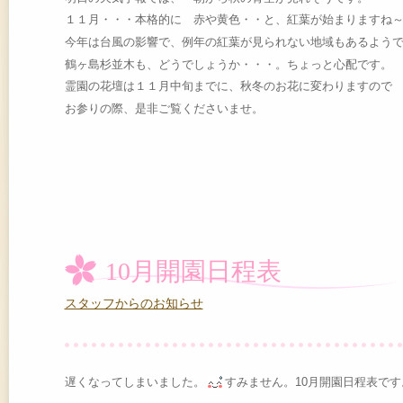
１１月・・・本格的に 赤や黄色・・と、紅葉が始まりますね
今年は台風の影響で、例年の紅葉が見られない地域もあるよう
鶴ヶ島杉並木も、どうでしょうか・・・。ちょっと心配です。
霊園の花壇は１１月中旬までに、秋冬のお花に変わりますので
お参りの際、是非ご覧くださいませ。
10月開園日程表
スタッフからのお知らせ
遅くなってしまいました。
すみません。10月開園日程表です