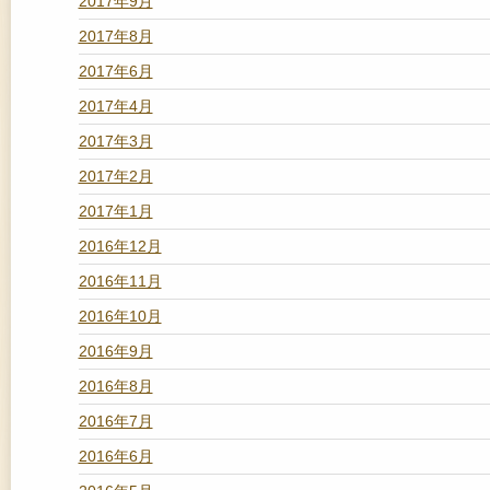
2017年9月
2017年8月
2017年6月
2017年4月
2017年3月
2017年2月
2017年1月
2016年12月
2016年11月
2016年10月
2016年9月
2016年8月
2016年7月
2016年6月