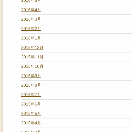
2016年5月
2016年4月
2016年3月
2016年2月
2016年1月
2015年12月
2015年11月
2015年10月
2015年9月
2015年8月
2015年7月
2015年6月
2015年5月
2015年4月