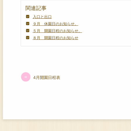
関連記事
入口と出口
９月 休園日のお知らせ。
５月 開園日程のお知らせ。
８月 開園日程のお知らせ
«
4月開園日程表