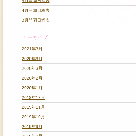
9月開園日程表
4月開園日程表
3月開園日程表
アーカイブ
2021年3月
2020年9月
2020年3月
2020年2月
2020年1月
2019年12月
2019年11月
2019年10月
2019年9月