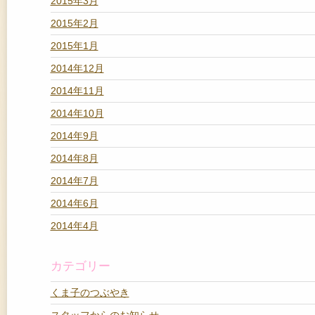
2015年3月
2015年2月
2015年1月
2014年12月
2014年11月
2014年10月
2014年9月
2014年8月
2014年7月
2014年6月
2014年4月
カテゴリー
くま子のつぶやき