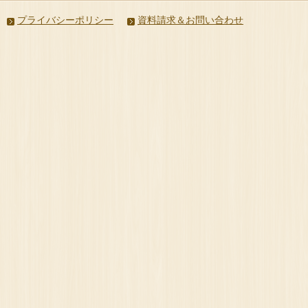
プライバシーポリシー
資料請求＆お問い合わせ