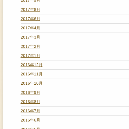
2017年9月
2017年8月
2017年6月
2017年4月
2017年3月
2017年2月
2017年1月
2016年12月
2016年11月
2016年10月
2016年9月
2016年8月
2016年7月
2016年6月