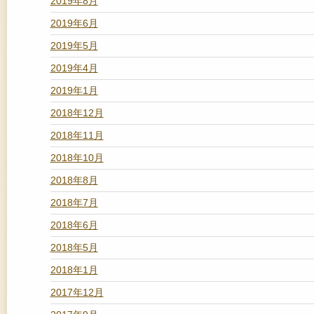
2019年8月
2019年6月
2019年5月
2019年4月
2019年1月
2018年12月
2018年11月
2018年10月
2018年8月
2018年7月
2018年6月
2018年5月
2018年1月
2017年12月