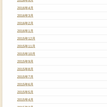
2016年5月
2016年4月
2016年3月
2016年2月
2016年1月
2015年12月
2015年11月
2015年10月
2015年9月
2015年8月
2015年7月
2015年6月
2015年5月
2015年4月