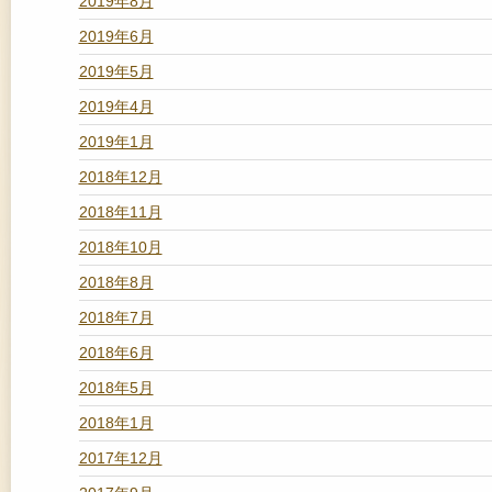
2019年8月
2019年6月
2019年5月
2019年4月
2019年1月
2018年12月
2018年11月
2018年10月
2018年8月
2018年7月
2018年6月
2018年5月
2018年1月
2017年12月