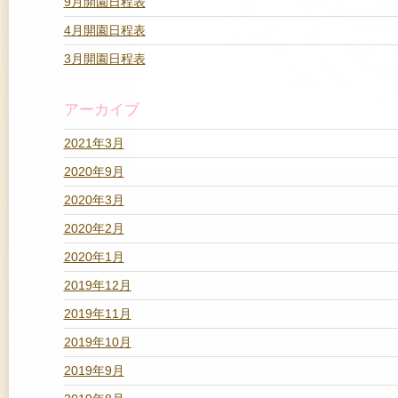
9月開園日程表
4月開園日程表
3月開園日程表
アーカイブ
2021年3月
2020年9月
2020年3月
2020年2月
2020年1月
2019年12月
2019年11月
2019年10月
2019年9月