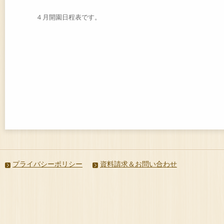
４月開園日程表です。
プライバシーポリシー
資料請求＆お問い合わせ