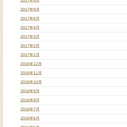
2017年9月
2017年8月
2017年6月
2017年4月
2017年3月
2017年2月
2017年1月
2016年12月
2016年11月
2016年10月
2016年9月
2016年8月
2016年7月
2016年6月