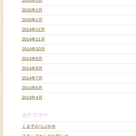
2015年3月
2015年2月
2015年1月
2014年12月
2014年11月
2014年10月
2014年9月
2014年8月
2014年7月
2014年6月
2014年4月
カテゴリー
くま子のつぶやき