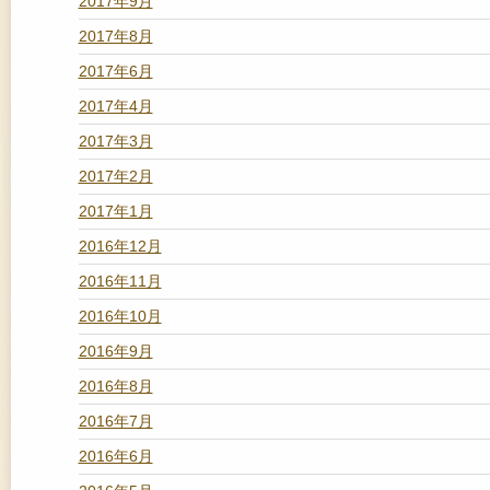
2017年9月
2017年8月
2017年6月
2017年4月
2017年3月
2017年2月
2017年1月
2016年12月
2016年11月
2016年10月
2016年9月
2016年8月
2016年7月
2016年6月