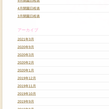
9月開園日程表
4月開園日程表
3月開園日程表
アーカイブ
2021年3月
2020年9月
2020年3月
2020年2月
2020年1月
2019年12月
2019年11月
2019年10月
2019年9月