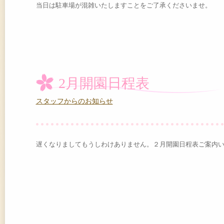
当日は駐車場が混雑いたしますことをご了承くださいませ。
2月開園日程表
スタッフからのお知らせ
遅くなりましてもうしわけありません。２月開園日程表ご案内