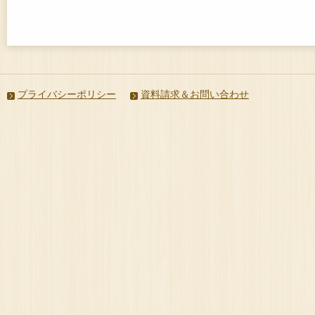
プライバシーポリシー
資料請求＆お問い合わせ