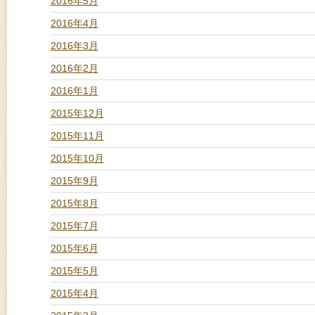
2016年5月
2016年4月
2016年3月
2016年2月
2016年1月
2015年12月
2015年11月
2015年10月
2015年9月
2015年8月
2015年7月
2015年6月
2015年5月
2015年4月