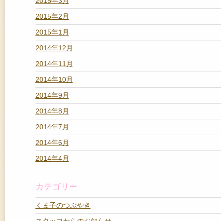
2015年3月
2015年2月
2015年1月
2014年12月
2014年11月
2014年10月
2014年9月
2014年8月
2014年7月
2014年6月
2014年4月
カテゴリー
くま子のつぶやき