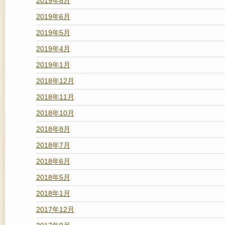
2019年8月
2019年6月
2019年5月
2019年4月
2019年1月
2018年12月
2018年11月
2018年10月
2018年8月
2018年7月
2018年6月
2018年5月
2018年1月
2017年12月